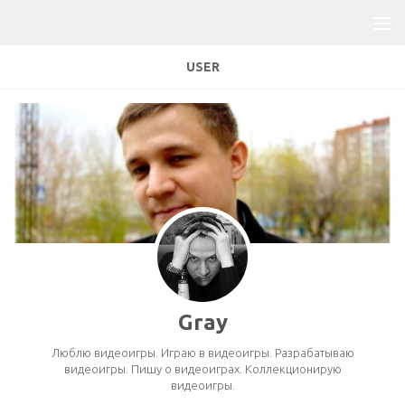
USER
Gray
Люблю видеоигры. Играю в видеоигры. Разрабатываю
видеоигры. Пишу о видеоиграх. Коллекционирую
видеоигры.