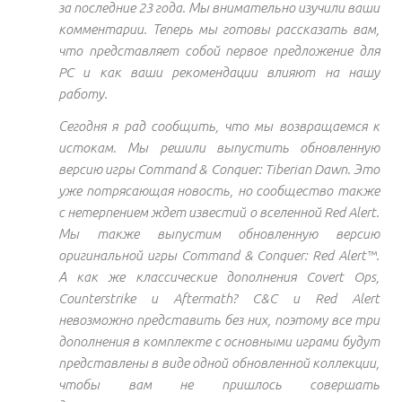
за последние 23 года. Мы внимательно изучили ваши
комментарии. Теперь мы готовы рассказать вам,
что представляет собой первое предложение для
PC и как ваши рекомендации влияют на нашу
работу.
Сегодня я рад сообщить, что мы возвращаемся к
истокам. Мы решили выпустить обновленную
версию игры Command & Conquer: Tiberian Dawn. Это
уже потрясающая новость, но сообщество также
с нетерпением ждет известий о вселенной Red Alert.
Мы также выпустим обновленную версию
оригинальной игры Command & Conquer: Red Alert™.
А как же классические дополнения Covert Ops,
Counterstrike и Aftermath? C&C и Red Alert
невозможно представить без них, поэтому все три
дополнения в комплекте с основными играми будут
представлены в виде одной обновленной коллекции,
чтобы вам не пришлось совершать