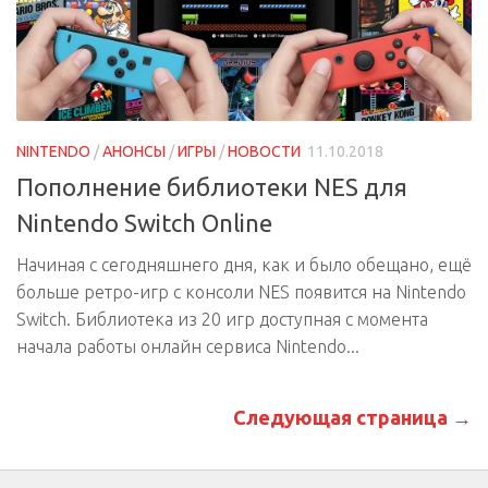
NINTENDO
/
АНОНСЫ
/
ИГРЫ
/
НОВОСТИ
11.10.2018
Пополнение библиотеки NES для
Nintendo Switch Online
Начиная с сегодняшнего дня, как и было обещано, ещё
больше ретро-игр с консоли NES появится на Nintendo
Switch. Библиотека из 20 игр доступная с момента
начала работы онлайн сервиса Nintendo...
Следующая страница →