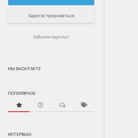
Зарегистрироваться
Забыли пароль?
МЫ ВКОНТАКТЕ
ПОПУЛЯРНОЕ
ИНТЕРВЬЮ