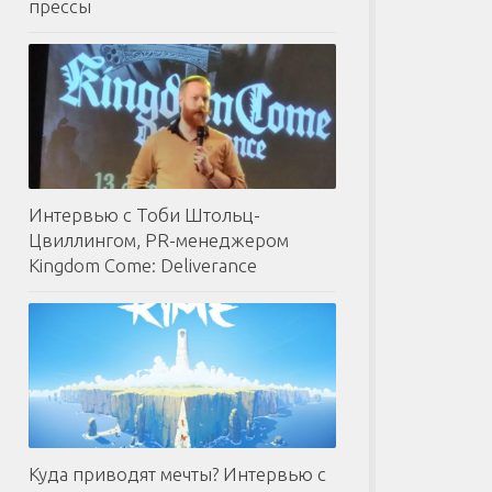
прессы
Интервью с Тоби Штольц-
Цвиллингом, PR-менеджером
Kingdom Come: Deliverance
Куда приводят мечты? Интервью с