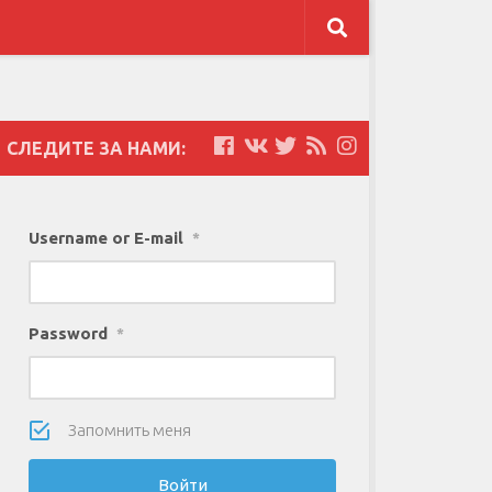
СЛЕДИТЕ ЗА НАМИ:
Username or E-mail
*
Password
*
Запомнить меня