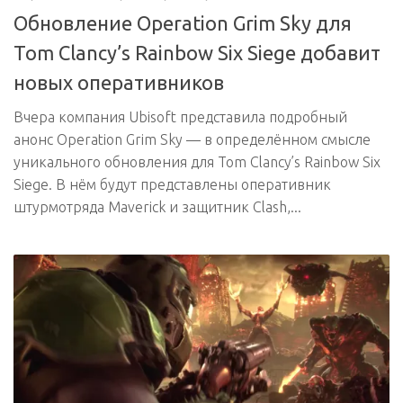
Обновление Operation Grim Sky для
Tom Clancy’s Rainbow Six Siege добавит
новых оперативников
Вчера компания Ubisoft представила подробный
анонс Operation Grim Sky — в определённом смысле
уникального обновления для Tom Clancy’s Rainbow Six
Siege. В нём будут представлены оперативник
штурмотряда Maverick и защитник Clash,...