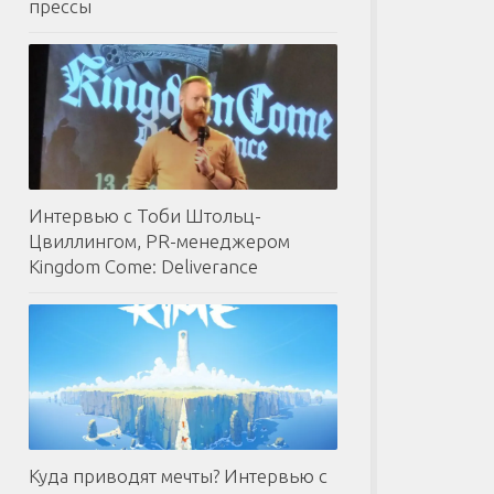
прессы
Интервью с Тоби Штольц-
Цвиллингом, PR-менеджером
Kingdom Come: Deliverance
Куда приводят мечты? Интервью с