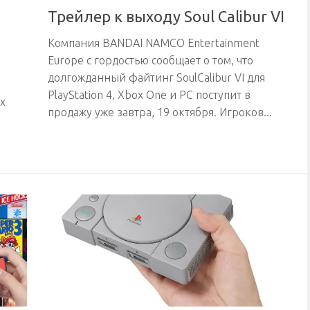
Трейлер к выходу Soul Calibur VI
Компания BANDAI NAMCO Entertainment
Europe с гордостью сообщает о том, что
долгожданный файтинг SoulCalibur VI для
PlayStation 4, Xbox One и PC поступит в
х
продажу уже завтра, 19 октября. Игроков...