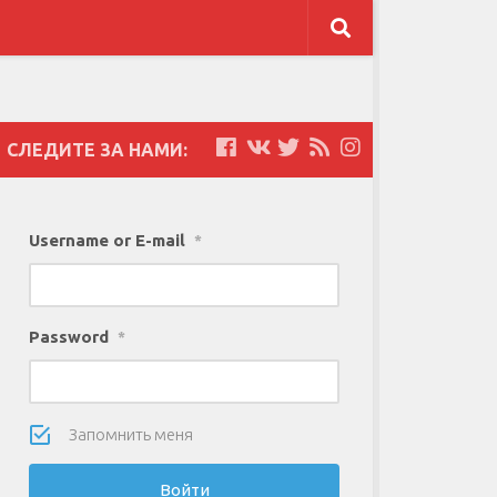
СЛЕДИТЕ ЗА НАМИ:
Username or E-mail
*
Password
*
Запомнить меня