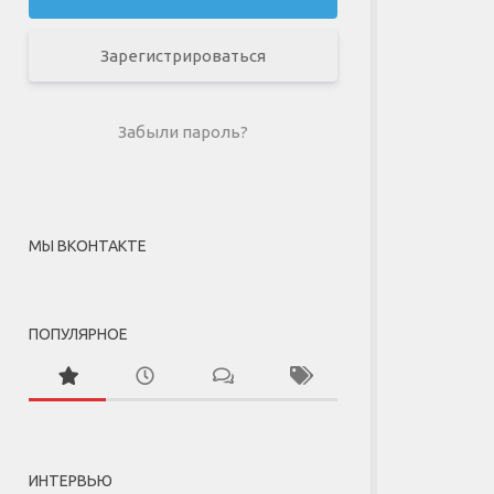
Зарегистрироваться
Забыли пароль?
МЫ ВКОНТАКТЕ
ПОПУЛЯРНОЕ
ИНТЕРВЬЮ