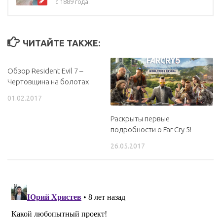
с 1889 года.
ЧИТАЙТЕ ТАКЖЕ:
Обзор Resident Evil 7 –
Чертовщина на болотах
01.02.2017
Раскрыты первые
подробности о Far Cry 5!
26.05.2017