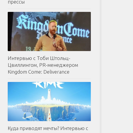
прессы
Интервью с Тоби Штольц-
Цвиллингом, PR-менеджером
Kingdom Come: Deliverance
Куда приводят мечты? Интервью с