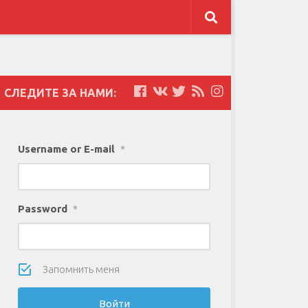
СЛЕДИТЕ ЗА НАМИ:
Username or E-mail
*
Password
*
Запомнить меня