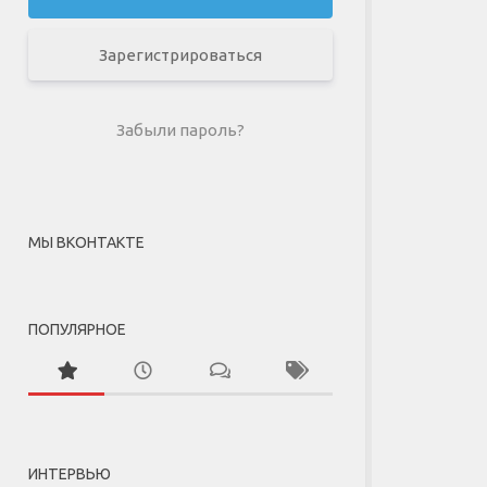
Зарегистрироваться
Забыли пароль?
МЫ ВКОНТАКТЕ
ПОПУЛЯРНОЕ
ИНТЕРВЬЮ