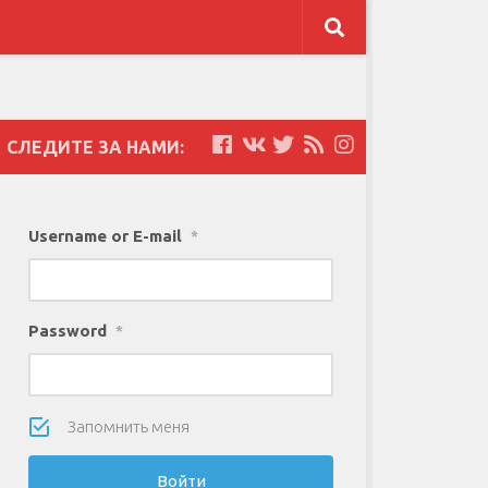
СЛЕДИТЕ ЗА НАМИ:
Username or E-mail
*
Password
*
Запомнить меня