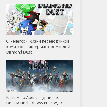
О нелёгкой жизни переводчиков
комиксов – интервью с командой
Diamond Dust
Катком по Арене. Турнир по
Dissidia Final Fantasy NT среди