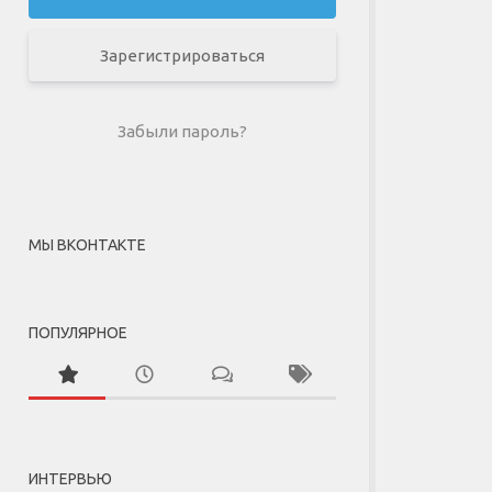
Зарегистрироваться
Забыли пароль?
МЫ ВКОНТАКТЕ
ПОПУЛЯРНОЕ
ИНТЕРВЬЮ