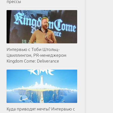
прессы
Интервью с Тоби Штольц-
Цвиллингом, PR-менеджером
Kingdom Come: Deliverance
Куда приводят мечты? Интервью с