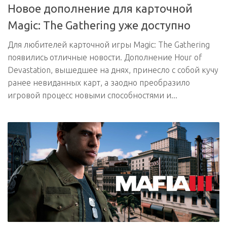
Новое дополнение для карточной
Magic: The Gathering уже доступно
Для любителей карточной игры Magic: The Gathering
появились отличные новости. Дополнение Hour of
Devastation, вышедшее на днях, принесло с собой кучу
ранее невиданных карт, а заодно преобразило
игровой процесс новыми способностями и...