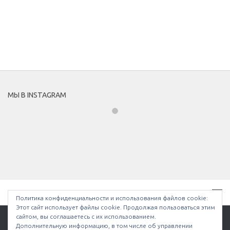
МЫ В INSTAGRAM
Политика конфиденциальности и использования файлов сookie:
Этот сайт использует файлы cookie. Продолжая пользоваться этим
сайтом, вы соглашаетесь с их использованием.
Дополнительную информацию, в том числе об управлении