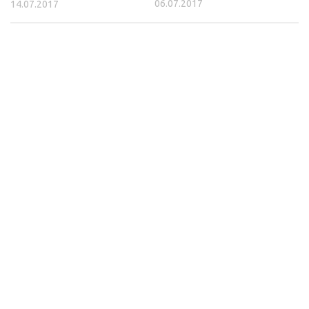
06.07.2017
14.07.2017