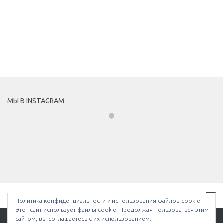
МЫ В INSTAGRAM
Политика конфиденциальности и использования файлов сookie:
Этот сайт использует файлы cookie. Продолжая пользоваться этим
сайтом, вы соглашаетесь с их использованием.