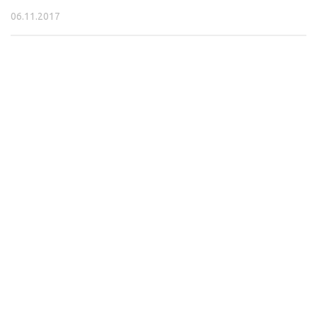
06.11.2017