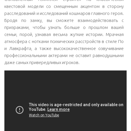
квестовой модели со смещенным акцентом в сторону
расследований и исследований кошмаров главного героя.
Бродя по замку, вы сможете взаимодействовать с
призраками, чтобы узнать больше о прошлом вашей
семьи, порой, узнавая весьма жуткие истории. Мрачная
атмосфера с нотками психических расстройств в стиле По
и Лавкрафта, а также высококачественное озвучивание
профессиональными актерами не оставит равнодушными
даже самых привередливых игроков.