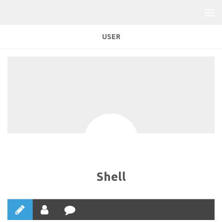
USER
Shell