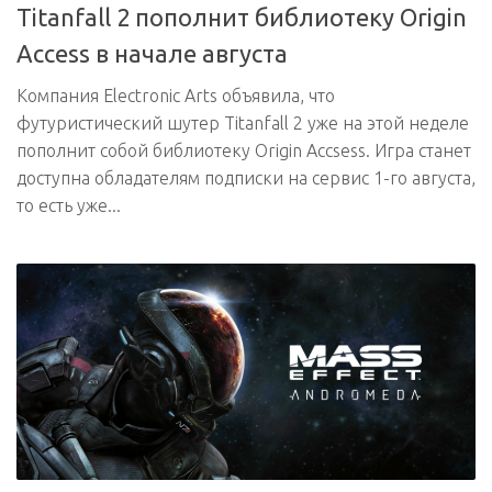
Titanfall 2 пополнит библиотеку Origin
Access в начале августа
Компания Electronic Arts объявила, что
футуристический шутер Titanfall 2 уже на этой неделе
пополнит собой библиотеку Origin Accsess. Игра станет
доступна обладателям подписки на сервис 1-го августа,
то есть уже...