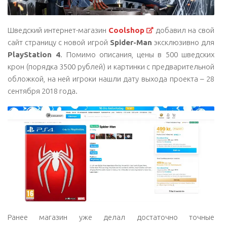
Шведский интернет-магазин
Coolshop
добавил на свой
сайт страницу с новой игрой
Spider-Man
эксклюзивно для
PlayStation 4
. Помимо описания, цены в 500 шведских
крон (порядка 3500 рублей) и картинки с предварительной
обложкой, на ней игроки нашли дату выхода проекта – 28
сентября 2018 года.
Ранее магазин уже делал достаточно точные