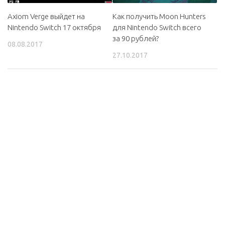
Axiom Verge выйдет на
Как получить Moon Hunters
Nintendo Switch 17 октября
для Nintendo Switch всего
за 90 рублей?
08.08.2017
27.10.2017