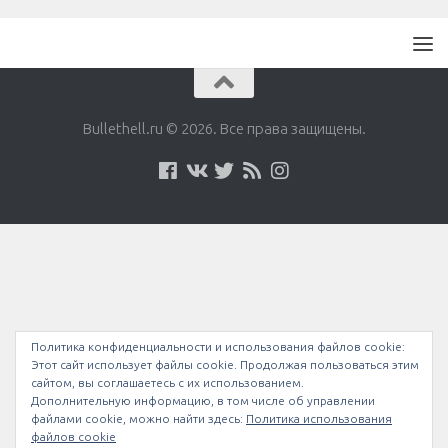
Bullethell.ru © 2026. Все права защищены.
Политика конфиденциальности и использования файлов сookie:
Этот сайт использует файлы cookie. Продолжая пользоваться этим
сайтом, вы соглашаетесь с их использованием.
Дополнительную информацию, в том числе об управлении
файлами cookie, можно найти здесь:
Политика использования
файлов cookie