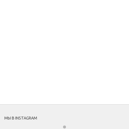
МЫ В INSTAGRAM