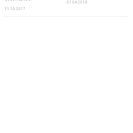
07.04.2018
31.10.2017