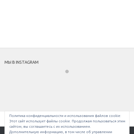
МЫ В INSTAGRAM
Политика конфиденциальности и использования файлов сookie:
Этот сайт использует файлы cookie. Продолжая пользоваться этим
сайтом, вы соглашаетесь с их использованием.
Дополнительную информацию, в том числе об управлении