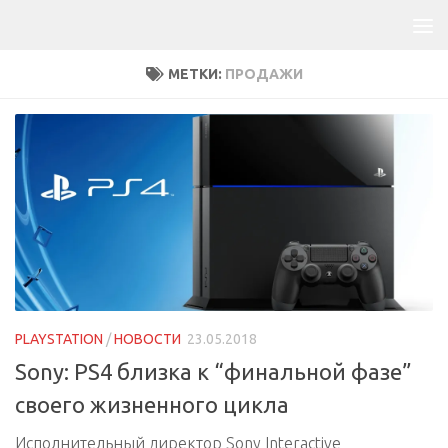
МЕТКИ:
ПРОДАЖИ
PLAYSTATION
/
НОВОСТИ
23.05.2018
Sony: PS4 близка к “финальной фазе”
своего жизненного цикла
Исполнительный директор Sony Interactive