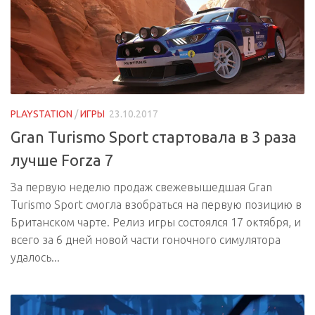
PLAYSTATION
/
ИГРЫ
23.10.2017
Gran Turismo Sport стартовала в 3 раза
лучше Forza 7
За первую неделю продаж свежевышедшая Gran
Turismo Sport смогла взобраться на первую позицию в
Британском чарте. Релиз игры состоялся 17 октября, и
всего за 6 дней новой части гоночного симулятора
удалось...