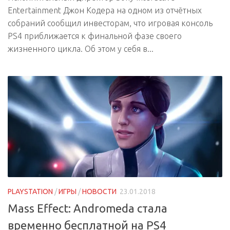
Entertainment Джон Кодера на одном из отчётных
собраний сообщил инвесторам, что игровая консоль
PS4 приближается к финальной фазе своего
жизненного цикла. Об этом у себя в...
PLAYSTATION
/
ИГРЫ
/
НОВОСТИ
23.01.2018
Mass Effect: Andromeda стала
временно бесплатной на PS4