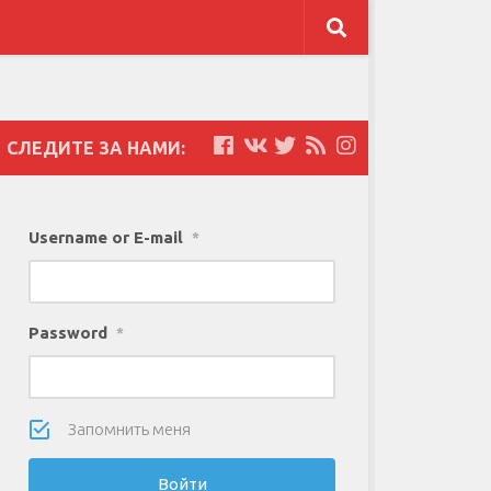
СЛЕДИТЕ ЗА НАМИ:
Username or E-mail
*
Password
*
Запомнить меня