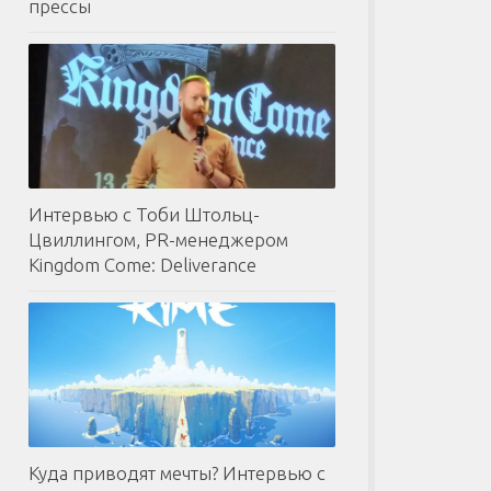
прессы
Интервью с Тоби Штольц-
Цвиллингом, PR-менеджером
Kingdom Come: Deliverance
Куда приводят мечты? Интервью с