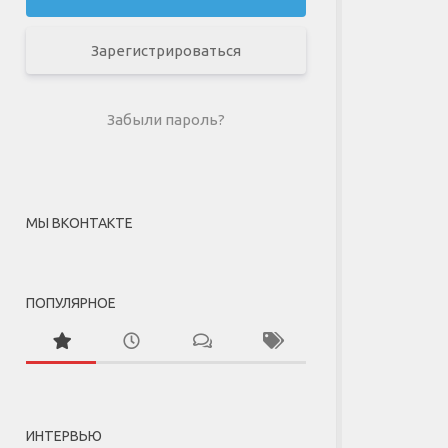
Зарегистрироваться
Забыли пароль?
МЫ ВКОНТАКТЕ
ПОПУЛЯРНОЕ
ИНТЕРВЬЮ