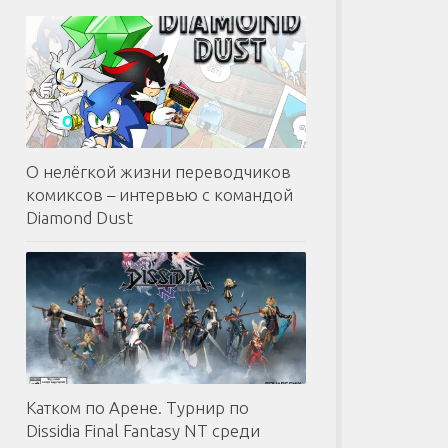
О нелёгкой жизни переводчиков
комиксов – интервью с командой
Diamond Dust
Катком по Арене. Турнир по
Dissidia Final Fantasy NT среди