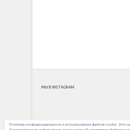
МЫ В INSTAGRAM
Политика конфиденциальности и использования файлов сookie: Этот са
Дополнительную информацию, в том числе об управлении файлами coo