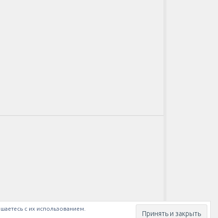
ашаетесь с их использованием.