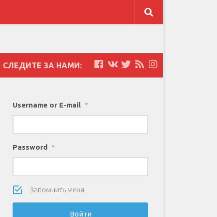
СЛЕДИТЕ ЗА НАМИ:
Username or E-mail
*
Password
*
Запомнить меня