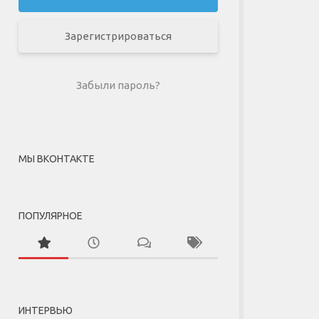
Зарегистрироваться
Забыли пароль?
МЫ ВКОНТАКТЕ
ПОПУЛЯРНОЕ
ИНТЕРВЬЮ