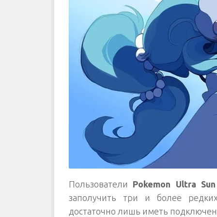
Пользователи
Pokemon Ultra Sun
заполучить три и более редки
достаточно лишь иметь подключе