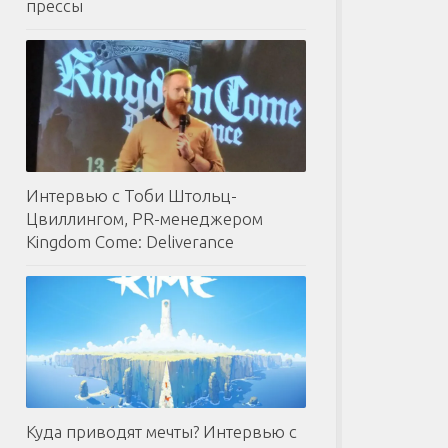
прессы
Интервью с Тоби Штольц-
Цвиллингом, PR-менеджером
Kingdom Come: Deliverance
Куда приводят мечты? Интервью с