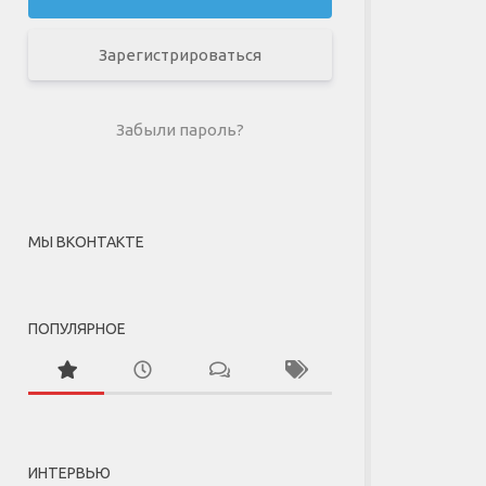
Зарегистрироваться
Забыли пароль?
МЫ ВКОНТАКТЕ
ПОПУЛЯРНОЕ
ИНТЕРВЬЮ