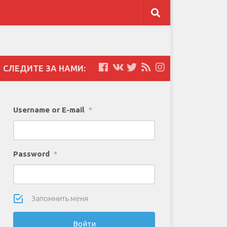
СЛЕДИТЕ ЗА НАМИ:
Username or E-mail
*
Password
*
Запомнить меня