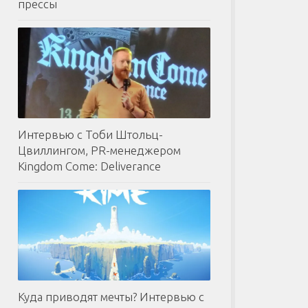
прессы
Интервью с Тоби Штольц-
Цвиллингом, PR-менеджером
Kingdom Come: Deliverance
Куда приводят мечты? Интервью с