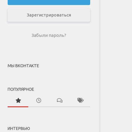
Зарегистрироваться
Забыли пароль?
МЫ ВКОНТАКТЕ
ПОПУЛЯРНОЕ
ИНТЕРВЬЮ