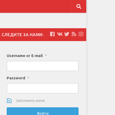
СЛЕДИТЕ ЗА НАМИ:
Username or E-mail
*
Password
*
Запомнить меня