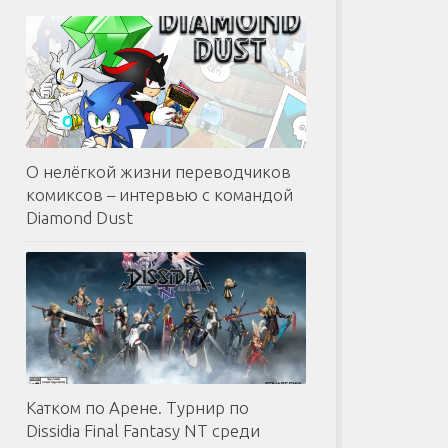
О нелёгкой жизни переводчиков
комиксов – интервью с командой
Diamond Dust
Катком по Арене. Турнир по
Dissidia Final Fantasy NT среди