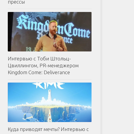
прессы
Интервью с Тоби Штольц-
Цвиллингом, PR-менеджером
Kingdom Come: Deliverance
Куда приводят мечты? Интервью с