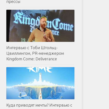
прессы
Интервью с Тоби Штольц-
Цвиллингом, PR-менеджером
Kingdom Come: Deliverance
Куда приводят мечты? Интервью с