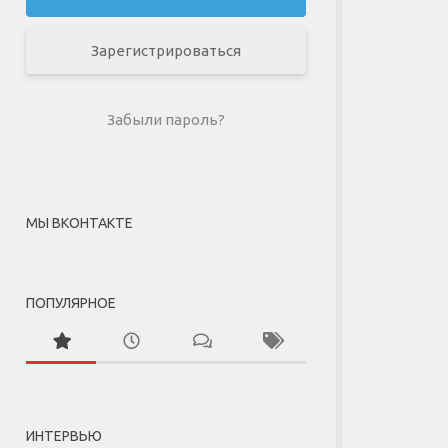
Зарегистрироваться
Забыли пароль?
МЫ ВКОНТАКТЕ
ПОПУЛЯРНОЕ
ИНТЕРВЬЮ