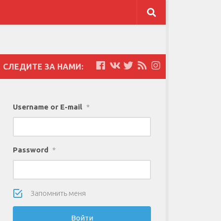
СЛЕДИТЕ ЗА НАМИ:
Username or E-mail
*
Password
*
Запомнить меня