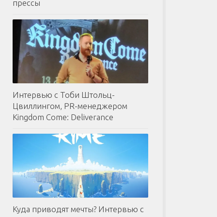
прессы
Интервью с Тоби Штольц-
Цвиллингом, PR-менеджером
Kingdom Come: Deliverance
Куда приводят мечты? Интервью с