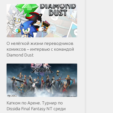
О нелёгкой жизни переводчиков
комиксов – интервью с командой
Diamond Dust
Катком по Арене. Турнир по
Dissidia Final Fantasy NT среди