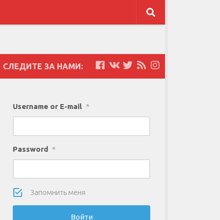
СЛЕДИТЕ ЗА НАМИ:
Username or E-mail
*
Password
*
Запомнить меня