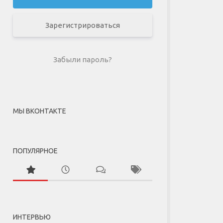
Зарегистрироваться
Забыли пароль?
МЫ ВКОНТАКТЕ
ПОПУЛЯРНОЕ
ИНТЕРВЬЮ