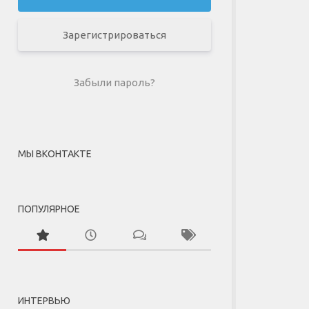
Зарегистрироваться
Забыли пароль?
МЫ ВКОНТАКТЕ
ПОПУЛЯРНОЕ
ИНТЕРВЬЮ