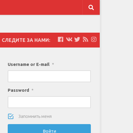
СЛЕДИТЕ ЗА НАМИ:
Username or E-mail
*
Password
*
Запомнить меня