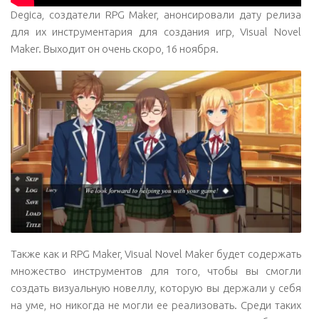
Degica, создатели RPG Maker, анонсировали дату релиза
для их инструментария для создания игр, Visual Novel
Maker. Выходит он очень скоро, 16 ноября.
Также как и RPG Maker, Visual Novel Maker будет содержать
множество инструментов для того, чтобы вы смогли
создать визуальную новеллу, которую вы держали у себя
на уме, но никогда не могли ее реализовать. Среди таких