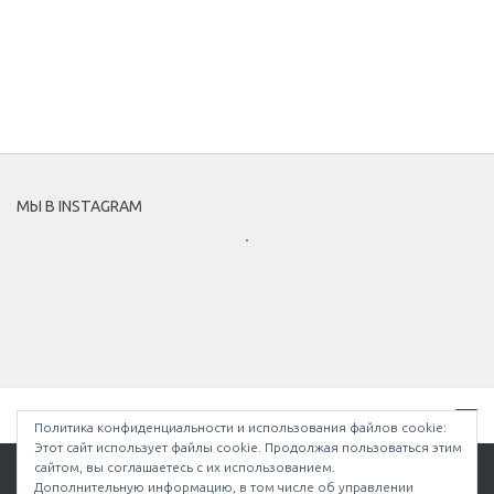
МЫ В INSTAGRAM
Политика конфиденциальности и использования файлов сookie:
Этот сайт использует файлы cookie. Продолжая пользоваться этим
сайтом, вы соглашаетесь с их использованием.
Дополнительную информацию, в том числе об управлении