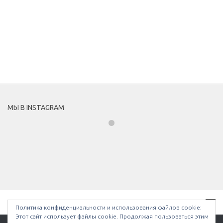
МЫ В INSTAGRAM
Политика конфиденциальности и использования файлов сookie:
Этот сайт использует файлы cookie. Продолжая пользоваться этим