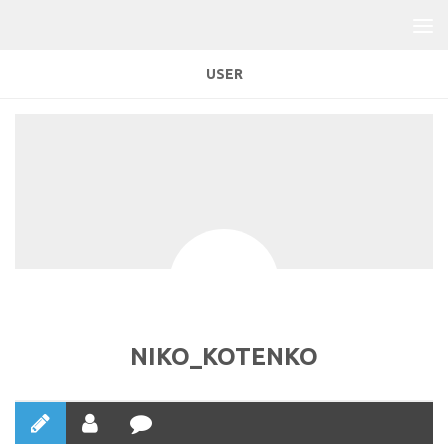
USER
NIKO_KOTENKO