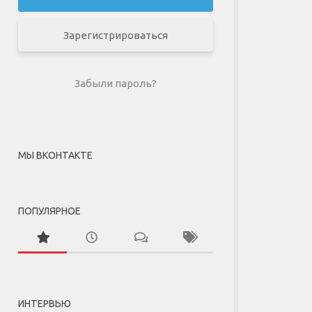
Зарегистрироваться
Забыли пароль?
МЫ ВКОНТАКТЕ
ПОПУЛЯРНОЕ
ИНТЕРВЬЮ