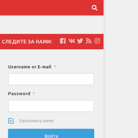
СЛЕДИТЕ ЗА НАМИ:
Username or E-mail
*
Password
*
Запомнить меня