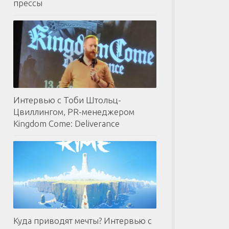
прессы
Интервью с Тоби Штольц-
Цвиллингом, PR-менеджером
Kingdom Come: Deliverance
Куда приводят мечты? Интервью с