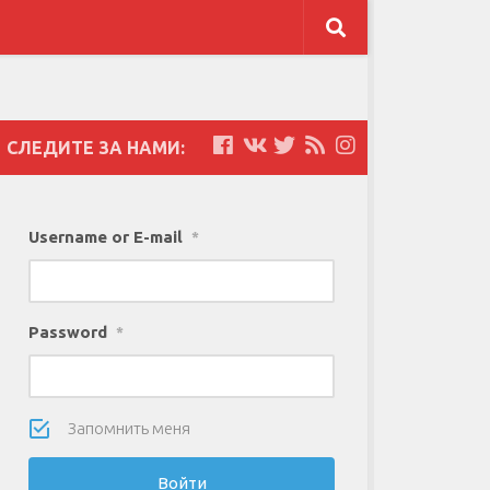
СЛЕДИТЕ ЗА НАМИ:
Username or E-mail
*
Password
*
Запомнить меня