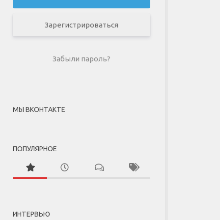
Зарегистрироваться
Забыли пароль?
МЫ ВКОНТАКТЕ
ПОПУЛЯРНОЕ
ИНТЕРВЬЮ