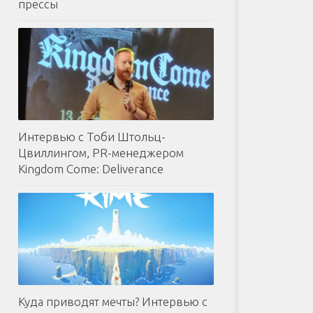
прессы
Интервью с Тоби Штольц-
Цвиллингом, PR-менеджером
Kingdom Come: Deliverance
Куда приводят мечты? Интервью с