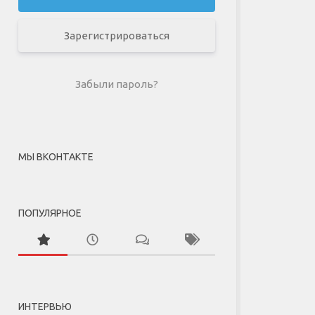
Зарегистрироваться
Забыли пароль?
МЫ ВКОНТАКТЕ
ПОПУЛЯРНОЕ
ИНТЕРВЬЮ