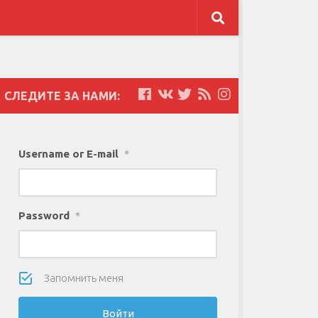
СЛЕДИТЕ ЗА НАМИ:
Username or E-mail
*
Password
*
Запомнить меня