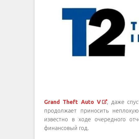
Grand Theft Auto V
, даже спу
продолжает приносить неплохую
известно в ходе очередного от
финансовый год.