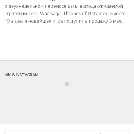
о двухнедельном переносе даты выхода ожидаемой
стратегии Total War Saga: Thrones of Britannia. Вместо
19 апреля новейшая игра поступит в продажу 3 мая...
МЫ В INSTAGRAM