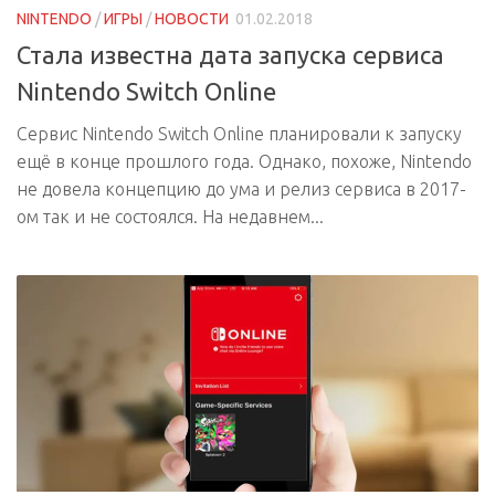
NINTENDO
/
ИГРЫ
/
НОВОСТИ
01.02.2018
Стала известна дата запуска сервиса
Nintendo Switch Online
Сервис Nintendo Switch Online планировали к запуску
ещё в конце прошлого года. Однако, похоже, Nintendo
не довела концепцию до ума и релиз сервиса в 2017-
ом так и не состоялся. На недавнем...