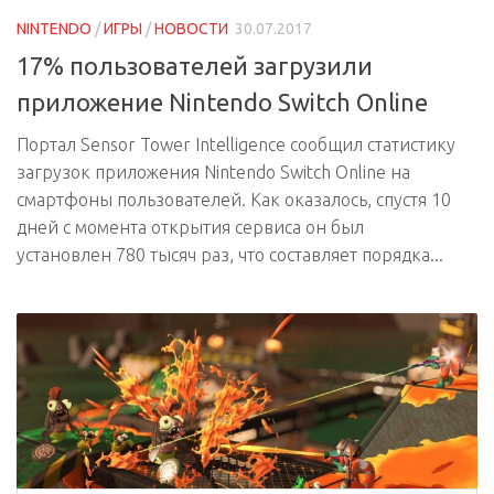
NINTENDO
/
ИГРЫ
/
НОВОСТИ
30.07.2017
17% пользователей загрузили
приложение Nintendo Switch Online
Портал Sensor Tower Intelligence сообщил статистику
загрузок приложения Nintendo Switch Online на
смартфоны пользователей. Как оказалось, спустя 10
дней с момента открытия сервиса он был
установлен 780 тысяч раз, что составляет порядка...