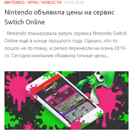
NINTENDO
/
ИГРЫ
/
НОВОСТИ
19.02.2018
Nintendo объявила цены на сервис
Swtich Online
Nintendo планировала запуск сервиса Nintendo Switch
Online ещё в конце прошлого года. Однако, что-то
пошло не по плану, и релиз перенесли на осень 2019-
го. Сегодня компания объявила точные цены...