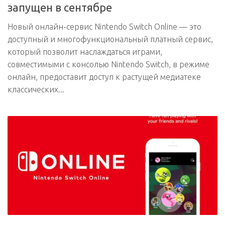
запущен в сентябре
Новый онлайн-сервис Nintendo Switch Online — это
доступный и многофункциональный платный сервис,
который позволит наслаждаться играми,
совместимыми с консолью Nintendo Switch, в режиме
онлайн, предоставит доступ к растущей медиатеке
классических...