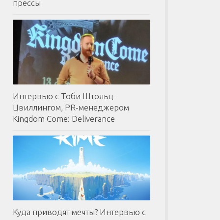
прессы
Интервью с Тоби Штольц-
Цвиллингом, PR-менеджером
Kingdom Come: Deliverance
Куда приводят мечты? Интервью с