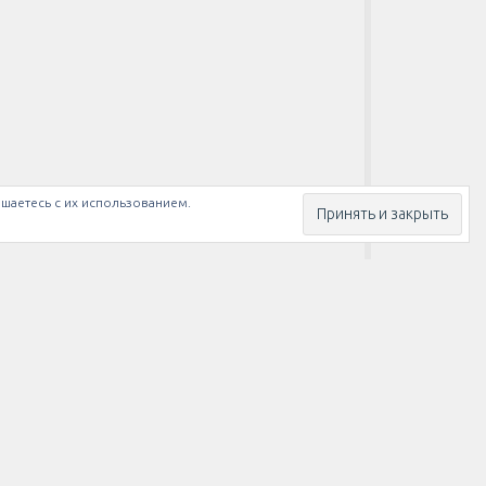
ашаетесь с их использованием.