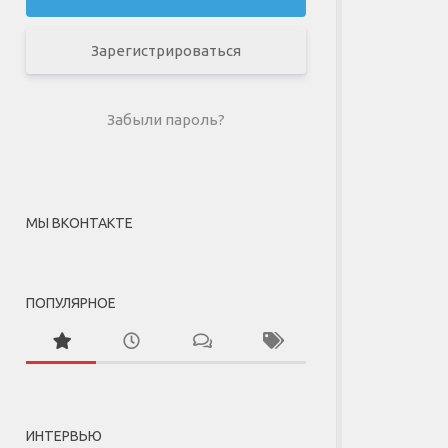
Зарегистрироваться
Забыли пароль?
МЫ ВКОНТАКТЕ
ПОПУЛЯРНОЕ
ИНТЕРВЬЮ