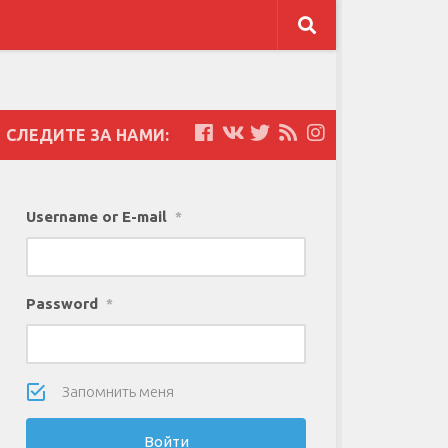
СЛЕДИТЕ ЗА НАМИ:
Username or E-mail
*
Password
*
Запомнить меня