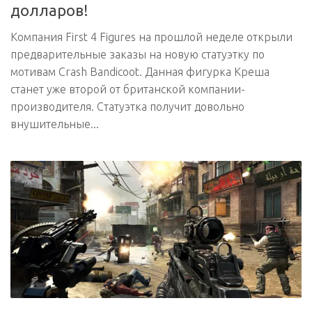
долларов!
Компания First 4 Figures на прошлой неделе открыли
предварительные заказы на новую статуэтку по
мотивам Crash Bandicoot. Данная фигурка Креша
станет уже второй от британской компании-
производителя. Статуэтка получит довольно
внушительные...