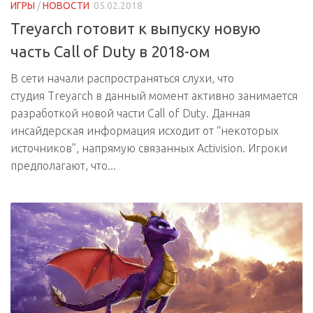
ИГРЫ
/
НОВОСТИ
05.02.2018
Treyarch готовит к выпуску новую
часть Call of Duty в 2018-ом
В сети начали распространяться слухи, что
студия Treyarch в данный момент активно занимается
разработкой новой части Call of Duty. Данная
инсайдерская информация исходит от “некоторых
источников”, напрямую связанных Activision. Игроки
предполагают, что...