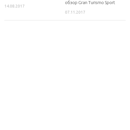
обзор Gran Turismo Sport
14.08.2017
07.11.2017