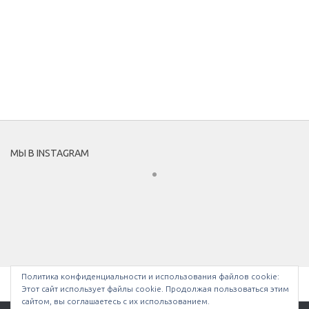
МЫ В INSTAGRAM
Политика конфиденциальности и использования файлов сookie:
Этот сайт использует файлы cookie. Продолжая пользоваться этим
сайтом, вы соглашаетесь с их использованием.