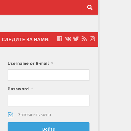
СЛЕДИТЕ ЗА НАМИ:
Username or E-mail
*
Password
*
Запомнить меня