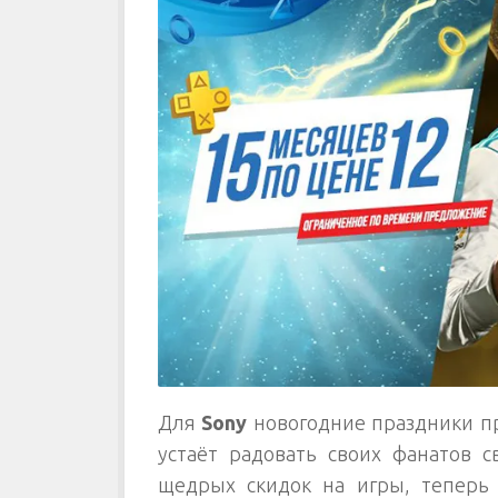
Для
Sony
новогодние праздники п
устаёт радовать своих фанатов
щедрых скидок на игры, теперь 