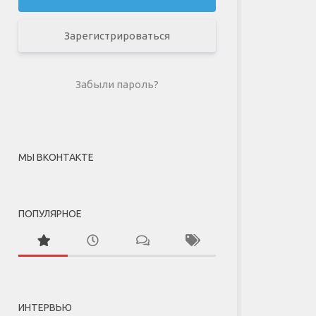
Зарегистрироваться
Забыли пароль?
МЫ ВКОНТАКТЕ
ПОПУЛЯРНОЕ
ИНТЕРВЬЮ