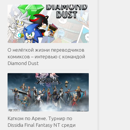
О нелёгкой жизни переводчиков
комиксов – интервью с командой
Diamond Dust
Катком по Арене. Турнир по
Dissidia Final Fantasy NT среди