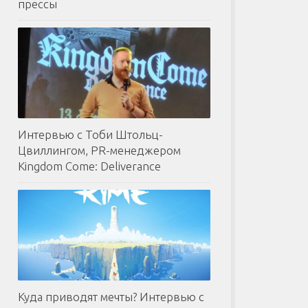
прессы
Интервью с Тоби Штольц-
Цвиллингом, PR-менеджером
Kingdom Come: Deliverance
Куда приводят мечты? Интервью с