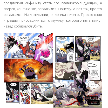
предложил Инфиниту стать его главнокомандующим, а
зверёк, конечно же, согласился. Почему? А вот так, просто
согласился. Ни мотивации, ни логики, ничего. Просто взял
и решил присоединиться к мужику, которого пять минут
назад собирался убить.