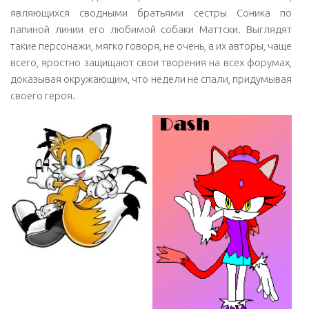
являющихся сводными братьями сестры Соника по
папиной линии его любимой собаки Маттски. Выглядят
такие персонажи, мягко говоря, не очень, а их авторы, чаще
всего, яростно защищают свои творения на всех форумах,
доказывая окружающим, что недели не спали, придумывая
своего героя.