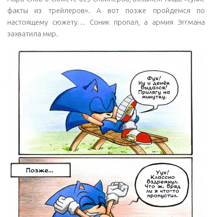
факты из трейлеров». А вот позже пройдемся по
настоящему сюжету… Соник пропал, а армия Эггмана
захватила мир.