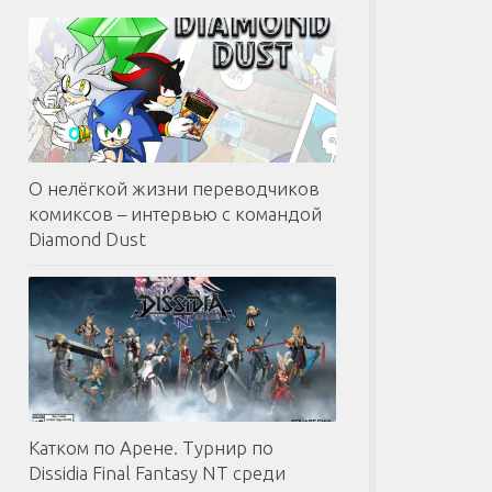
О нелёгкой жизни переводчиков
комиксов – интервью с командой
Diamond Dust
Катком по Арене. Турнир по
Dissidia Final Fantasy NT среди