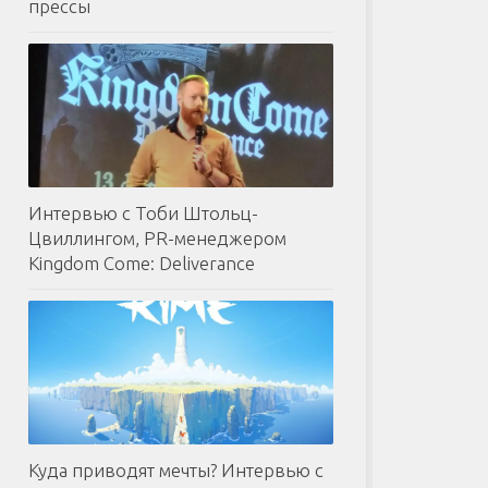
прессы
Интервью с Тоби Штольц-
Цвиллингом, PR-менеджером
Kingdom Come: Deliverance
Куда приводят мечты? Интервью с