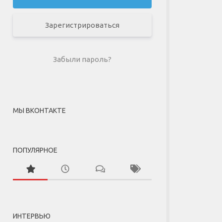
Зарегистрироваться
Забыли пароль?
МЫ ВКОНТАКТЕ
ПОПУЛЯРНОЕ
ИНТЕРВЬЮ