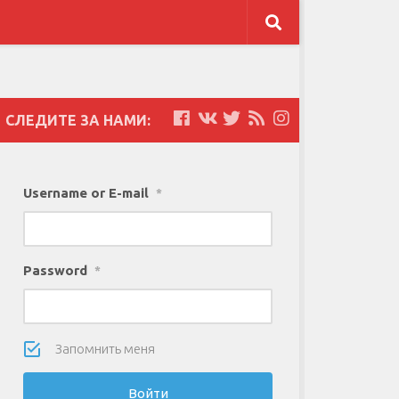
СЛЕДИТЕ ЗА НАМИ:
Username or E-mail
*
Password
*
Запомнить меня