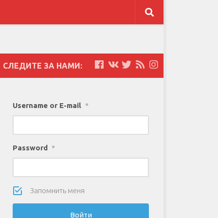
СЛЕДИТЕ ЗА НАМИ:
Username or E-mail
*
Password
*
Запомнить меня