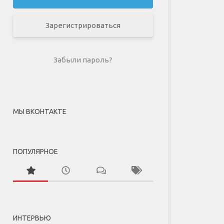
Зарегистрироваться
Забыли пароль?
МЫ ВКОНТАКТЕ
ПОПУЛЯРНОЕ
ИНТЕРВЬЮ