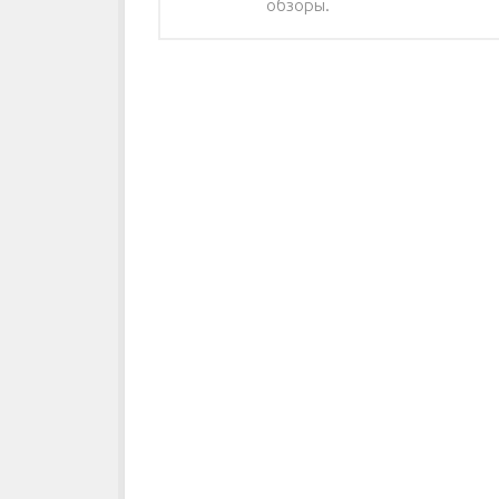
обзоры.