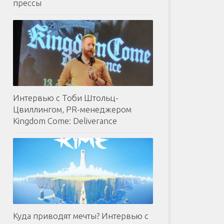
прессы
Интервью с Тоби Штольц-
Цвиллингом, PR-менеджером
Kingdom Come: Deliverance
Куда приводят мечты? Интервью с