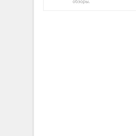
обзоры.