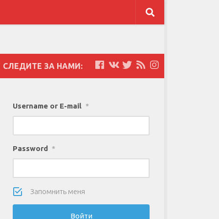
СЛЕДИТЕ ЗА НАМИ:
Username or E-mail
*
Password
*
Запомнить меня