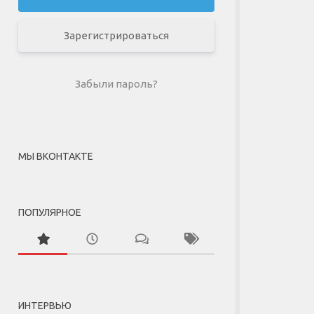
Зарегистрироваться
Забыли пароль?
МЫ ВКОНТАКТЕ
ПОПУЛЯРНОЕ
ИНТЕРВЬЮ