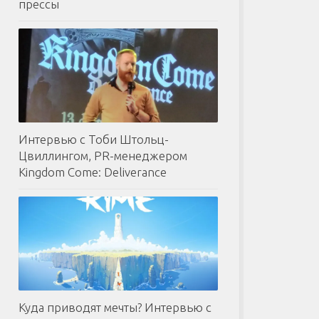
прессы
Интервью с Тоби Штольц-
Цвиллингом, PR-менеджером
Kingdom Come: Deliverance
Куда приводят мечты? Интервью с