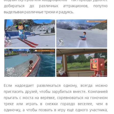
добираться до различных аттракционов, попутно
выделывая различные трюки и радуясь.
Если надоедает развлекаться одному, всегда можно
пригласить друзей, чтобы зарубиться вместе. Компанией
прыгать с моста на верёвке, соревноваться на гоночном
треке или играть в снежки гораздо веселее, чем в
одиночку, а чтобы позвать в игру ещё одного участника,