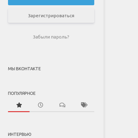
Зарегистрироваться
Забыли пароль?
МЫ ВКОНТАКТЕ
ПОПУЛЯРНОЕ
ИНТЕРВЬЮ