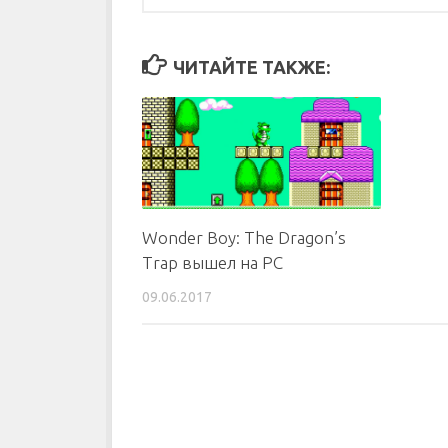
ЧИТАЙТЕ ТАКЖЕ:
Wonder Boy: The Dragon’s
Trap вышел на PC
09.06.2017