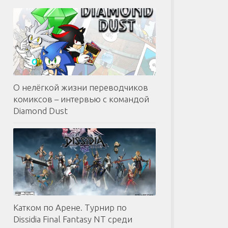
О нелёгкой жизни переводчиков
комиксов – интервью с командой
Diamond Dust
Катком по Арене. Турнир по
Dissidia Final Fantasy NT среди