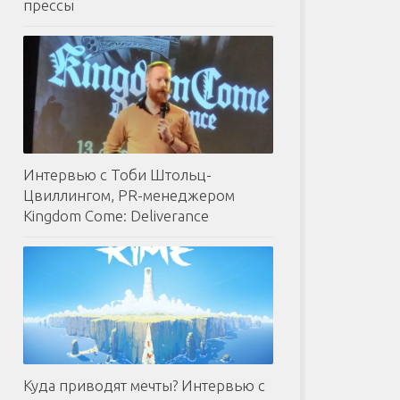
прессы
Интервью с Тоби Штольц-
Цвиллингом, PR-менеджером
Kingdom Come: Deliverance
Куда приводят мечты? Интервью с