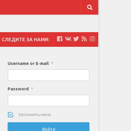
СЛЕДИТЕ ЗА НАМИ:
Username or E-mail
*
Password
*
Запомнить меня