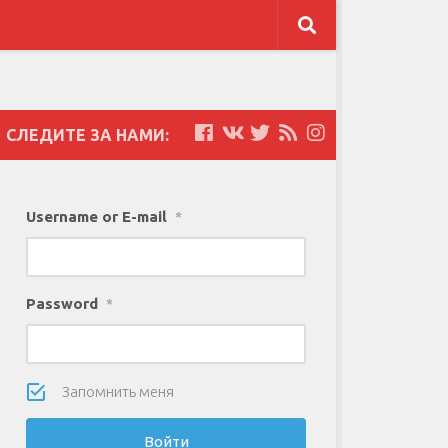
СЛЕДИТЕ ЗА НАМИ:
Username or E-mail
*
Password
*
Запомнить меня