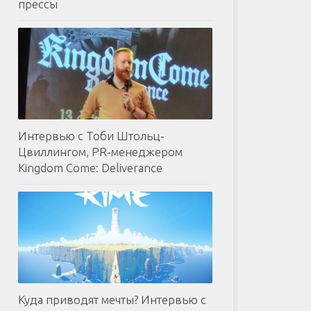
прессы
Интервью с Тоби Штольц-
Цвиллингом, PR-менеджером
Kingdom Come: Deliverance
Куда приводят мечты? Интервью с