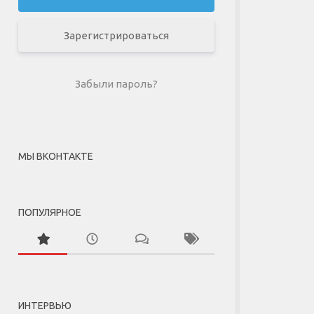
Зарегистрироваться
Забыли пароль?
МЫ ВКОНТАКТЕ
ПОПУЛЯРНОЕ
ИНТЕРВЬЮ