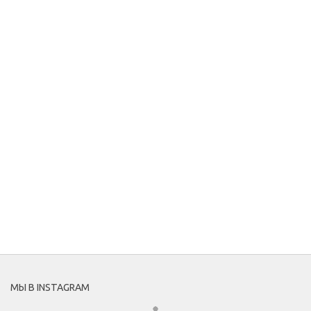
МЫ В INSTAGRAM