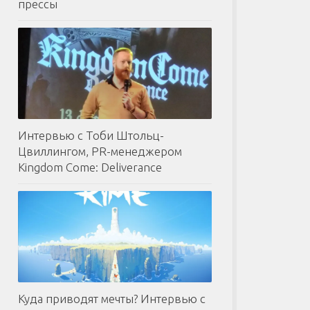
прессы
Интервью с Тоби Штольц-
Цвиллингом, PR-менеджером
Kingdom Come: Deliverance
Куда приводят мечты? Интервью с