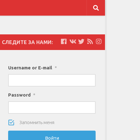
СЛЕДИТЕ ЗА НАМИ:
Username or E-mail
*
Password
*
Запомнить меня