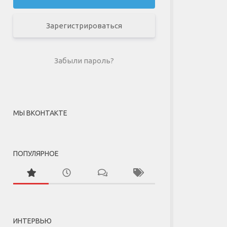
Зарегистрироваться
Забыли пароль?
МЫ ВКОНТАКТЕ
ПОПУЛЯРНОЕ
ИНТЕРВЬЮ