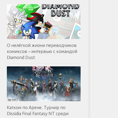
О нелёгкой жизни переводчиков
комиксов – интервью с командой
Diamond Dust
Катком по Арене. Турнир по
Dissidia Final Fantasy NT среди