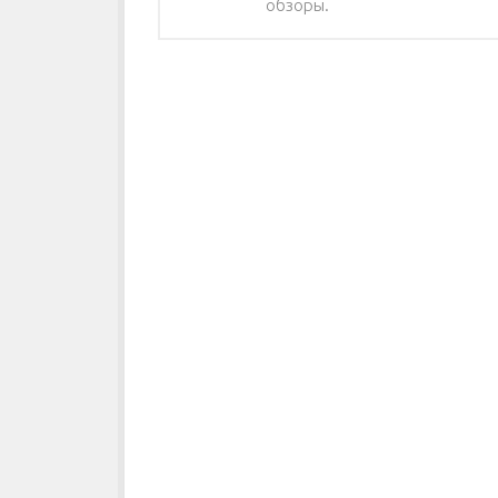
обзоры.